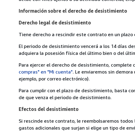
Información sobre el derecho de desistimiento
Derecho legal de desistimiento
Tiene derecho a rescindir este contrato en un plazo 
El periodo de desistimiento vencerá a los 14 días de
adquiera la posesión física del último bien o del últi
Para ejercer el derecho de desistimiento, complete 
compras" en "Mi cuenta"
. Le enviaremos sin demora 
ejemplo, por correo electrónico).
Para cumplir con el plazo de desistimiento, basta co
de que venza el periodo de desistimiento.
Efectos del desistimiento
Si rescinde este contrato, le reembolsaremos todos 
gastos adicionales que surjan si elige un tipo de e