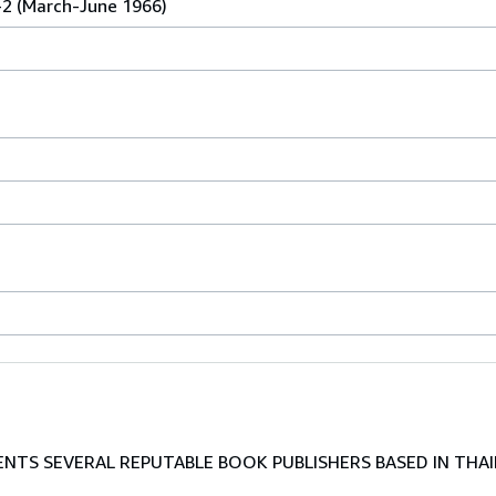
-2 (March-June 1966)
TS SEVERAL REPUTABLE BOOK PUBLISHERS BASED IN THAI