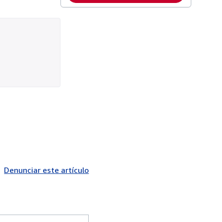
Denunciar este artículo