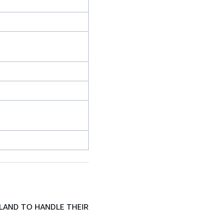
LAND TO HANDLE THEIR