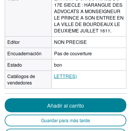
17E SIECLE : HARANGUE DES
ADVOCATS A MONSEIGNEUR
LE PRINCE A SON ENTREE EN
LA VILLE DE BOURDEAUX LE
DEUXIEME JUILLET 1611.
Editor
NON PRECISE
Encuadernación
Pas de couverture
Estado
bon
Catálogos de
LETTRES)
vendedores
Añadir al carrito
Guardar para más tarde