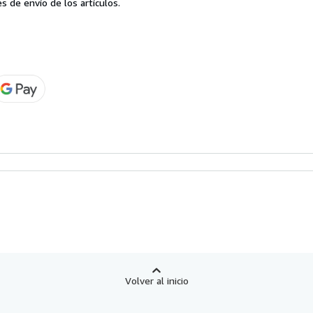
s de envío de los artículos.
Volver al inicio