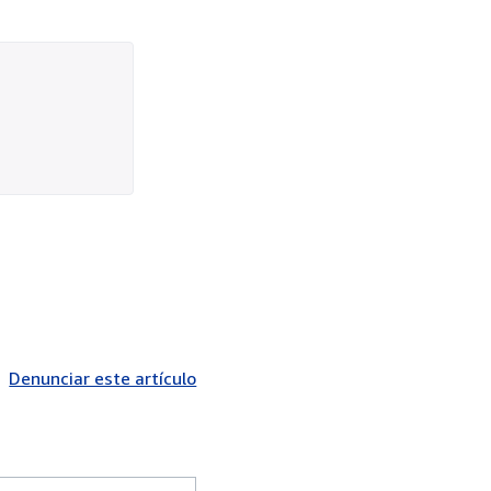
Denunciar este artículo