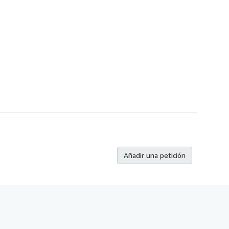
Añadir una petición