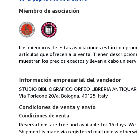
Miembro de asociación
Los miembros de estas asociaciones están compromet
artículos que ofrecen a la venta. Tienen descripcion
muestran los precios exactos y llevan a cabo un serv
Información empresarial del vendedor
STUDIO BIBLIOGRAFICO ORFEO LIBRERIA ANTIQUARIA
Via Torleone 20/a, Bologna, 40125, Italy
Condiciones de venta y envío
Condiciones de venta
Reservations are free and available for 15 days. We
Shipment is made via registered mail unless other