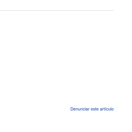
Denunciar este artículo