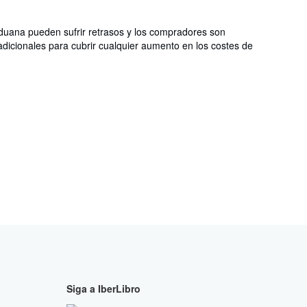
aduana pueden sufrir retrasos y los compradores son
dicionales para cubrir cualquier aumento en los costes de
Siga a IberLibro