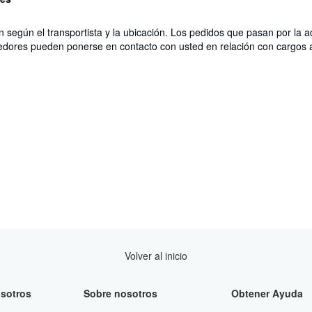
n según el transportista y la ubicación. Los pedidos que pasan por la 
edores pueden ponerse en contacto con usted en relación con cargos a
Volver al inicio
sotros
Sobre nosotros
Obtener Ayuda