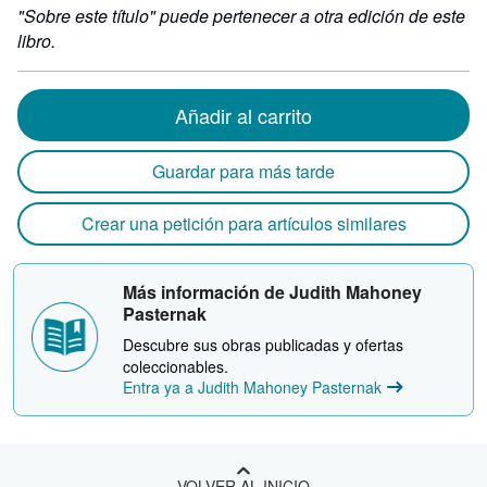
"Sobre este título" puede pertenecer a otra edición de este
libro.
Añadir al carrito
Guardar para más tarde
Crear una petición para artículos similares
Más información de Judith Mahoney
Pasternak
Descubre sus obras publicadas y ofertas
coleccionables.
Entra ya a Judith Mahoney Pasternak
VOLVER AL INICIO