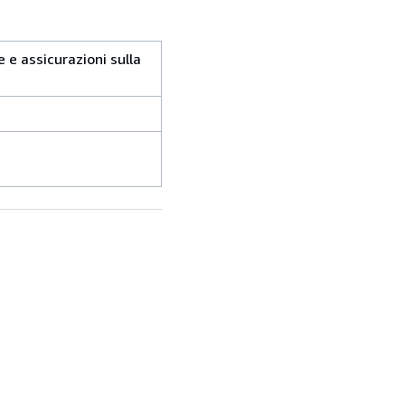
e e assicurazioni sulla