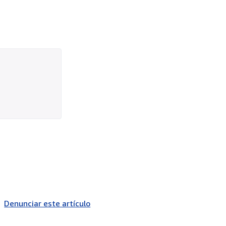
Denunciar este artículo