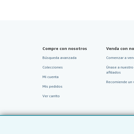
Compre con nosotros
Venda con no
Búsqueda avanzada
Comenzar a ven
Colecciones
Únase a nuestro
afiliados
Mi cuenta
Recomiende un 
Mis pedidos
Ver carrito