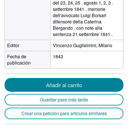
del 23, 24, 25 . agosto 1, 2, 3 .
settembre 1841 . memorie
dell'avvocato Luigi Borsari
difensore della Caterina
Bergando . con note alla
sentenza 21 settembre 1841 .
Editor
Vincenzo Guglielmini, Milano
Fecha de
1843
publicación
Añadir al carrito
Guardar para más tarde
Crear una petición para artículos similares