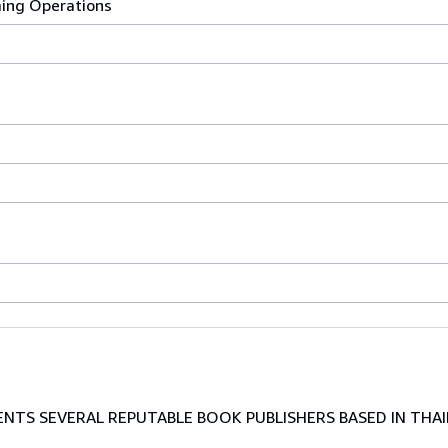
ming Operations
TS SEVERAL REPUTABLE BOOK PUBLISHERS BASED IN THAI