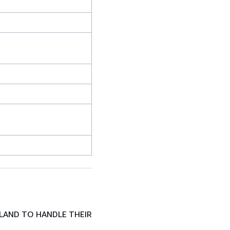
LAND TO HANDLE THEIR