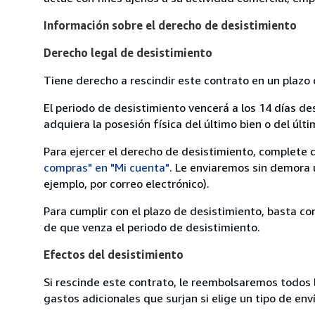
Información sobre el derecho de desistimiento
Derecho legal de desistimiento
Tiene derecho a rescindir este contrato en un plazo 
El periodo de desistimiento vencerá a los 14 días de
adquiera la posesión física del último bien o del últi
Para ejercer el derecho de desistimiento, complete 
compras" en "Mi cuenta"
. Le enviaremos sin demora 
ejemplo, por correo electrónico).
Para cumplir con el plazo de desistimiento, basta co
de que venza el periodo de desistimiento.
Efectos del desistimiento
Si rescinde este contrato, le reembolsaremos todos 
gastos adicionales que surjan si elige un tipo de e