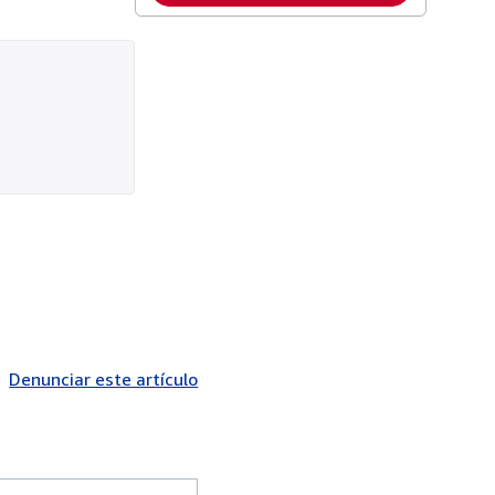
Denunciar este artículo