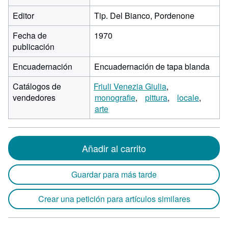
Editor
Tip. Del Bianco, Pordenone
Fecha de
1970
publicación
Encuadernación
Encuadernación de tapa blanda
Catálogos de
Friuli Venezia Giulia
vendedores
monografie
pittura
locale
arte
Añadir al carrito
Guardar para más tarde
Crear una petición para artículos similares