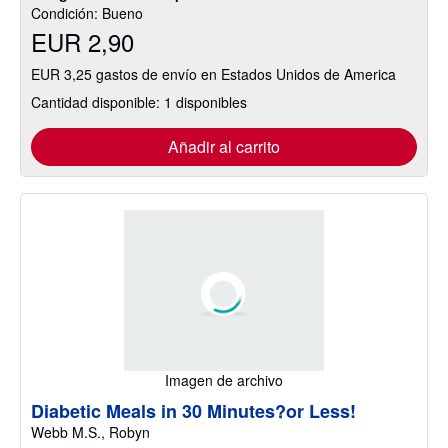
Condición: Bueno
EUR 2,90
EUR 3,25 gastos de envío en Estados Unidos de America
Cantidad disponible: 1 disponibles
Añadir al carrito
Imagen de archivo
Diabetic Meals in 30 Minutes?or Less!
Webb M.S., Robyn