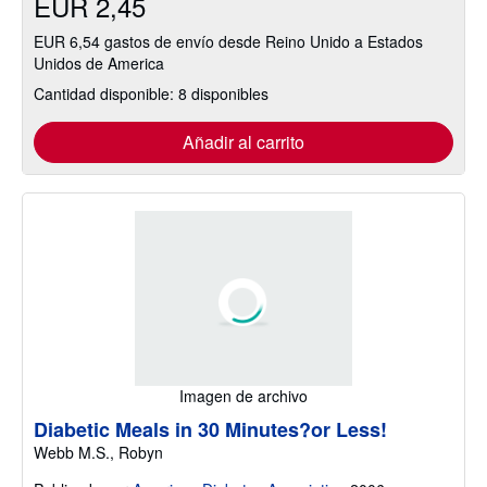
EUR 2,45
EUR 6,54 gastos de envío desde Reino Unido a Estados
Unidos de America
Cantidad disponible: 8 disponibles
Añadir al carrito
Imagen de archivo
Diabetic Meals in 30 Minutes?or Less!
Webb M.S., Robyn