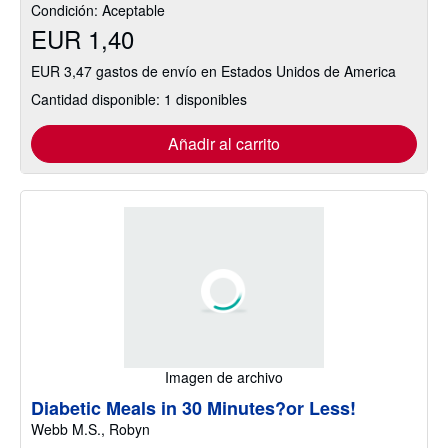
Condición: Aceptable
EUR 1,40
EUR 3,47 gastos de envío en Estados Unidos de America
Cantidad disponible: 1 disponibles
Añadir al carrito
Imagen de archivo
Diabetic Meals in 30 Minutes?or Less!
Webb M.S., Robyn