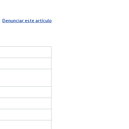
Denunciar este artículo