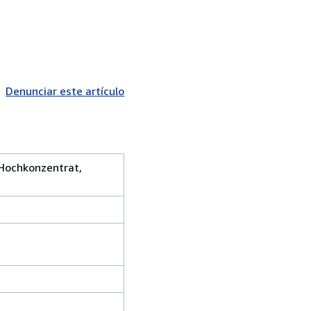
Denunciar este artículo
 Hochkonzentrat,