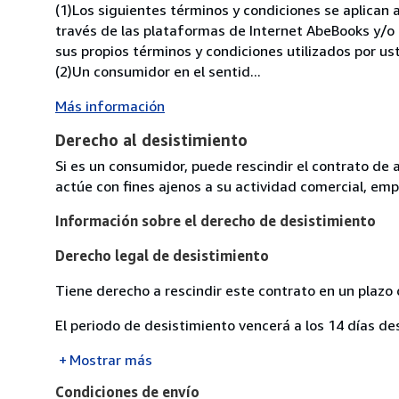
(1)Los siguientes términos y condiciones se aplica
través de las plataformas de Internet AbeBooks y/o Z
sus propios términos y condiciones utilizados por us
(2)Un consumidor en el sentid...
Más información
Derecho al desistimiento
Si es un consumidor, puede rescindir el contrato de 
actúe con fines ajenos a su actividad comercial, empr
Información sobre el derecho de desistimiento
Derecho legal de desistimiento
Tiene derecho a rescindir este contrato en un plazo 
El periodo de desistimiento vencerá a los 14 días de
Mostrar más
Condiciones de envío