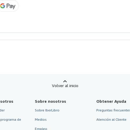
Volver al inicio
sotros
Sobre nosotros
Obtener Ayuda
der
Sobre IberLibro
Preguntas frecuentes
 programa de
Medios
Atención al Cliente
Empleo