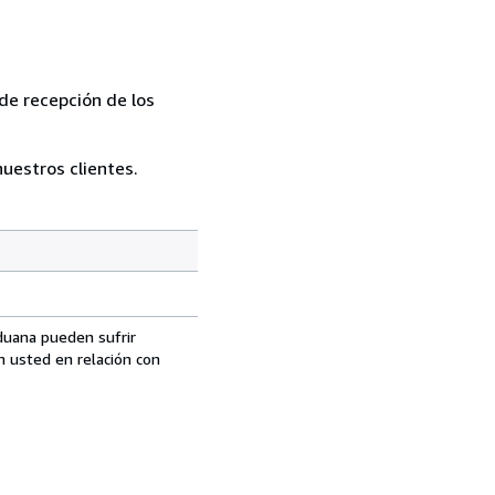
de recepción de los
uestros clientes.
aduana pueden sufrir
n usted en relación con