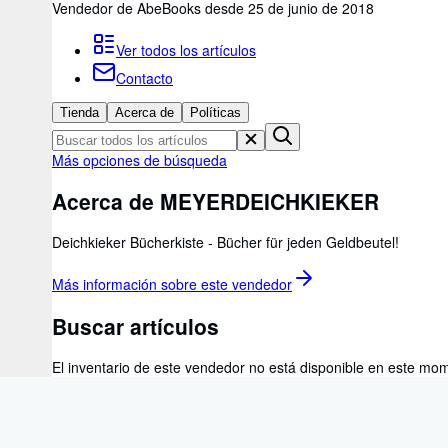
Vendedor de AbeBooks desde 25 de junio de 2018
Ver todos los artículos
Contacto
Tienda
Acerca de
Políticas
Más opciones de búsqueda
Acerca de MEYERDEICHKIEKER
Deichkieker Bücherkiste - Bücher für jeden Geldbeutel!
Más información sobre este
vendedor
Buscar artículos
El inventario de este vendedor no está disponible en este mo