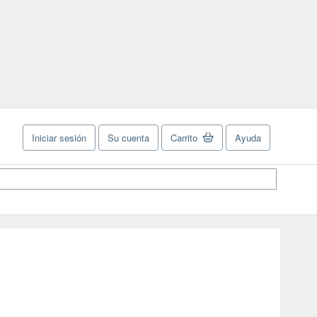
Iniciar sesión
Su cuenta
Carrito
Ayuda