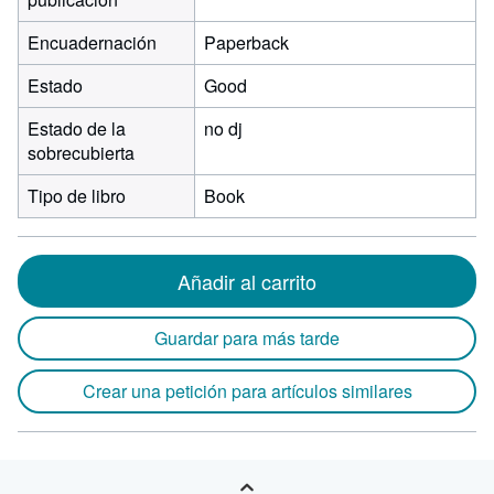
Encuadernación
Paperback
Estado
Good
Estado de la
no dj
sobrecubierta
Tipo de libro
Book
Añadir al carrito
Guardar para más tarde
Crear una petición para artículos similares