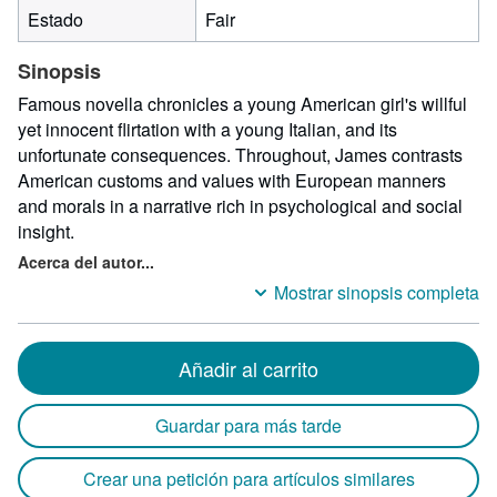
Estado
Fair
Sinopsis
Famous novella chronicles a young American girl's willful
yet innocent flirtation with a young Italian, and its
unfortunate consequences. Throughout, James contrasts
American customs and values with European manners
and morals in a narrative rich in psychological and social
insight.
Acerca del autor...
Mostrar sinopsis completa
Añadir al carrito
Guardar para más tarde
Crear una petición para artículos similares