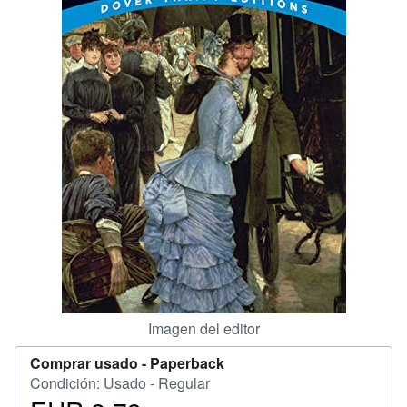
CERRAR
Imagen del editor
Comprar usado -
Paperback
Condición: Usado - Regular