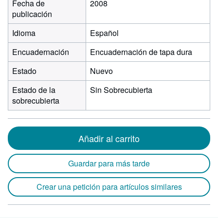
Fecha de
2008
publicación
Idioma
Español
Encuadernación
Encuadernación de tapa dura
Estado
Nuevo
Estado de la
Sin Sobrecubierta
sobrecubierta
Añadir al carrito
Guardar para más tarde
Crear una petición para artículos similares