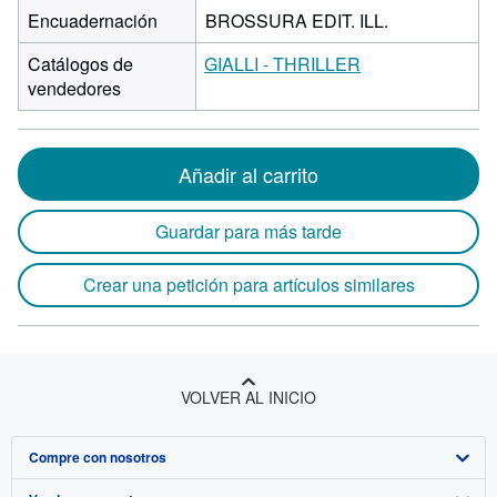
Encuadernación
BROSSURA EDIT. ILL.
Catálogos de
GIALLI - THRILLER
vendedores
Añadir al carrito
Guardar para más tarde
Crear una petición para artículos similares
VOLVER AL INICIO
Compre con nosotros