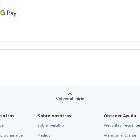
Volver al inicio
sotros
Sobre nosotros
Obtener Ayuda
der
Sobre IberLibro
Preguntas frecuentes
 programa de
Medios
Atención al Cliente