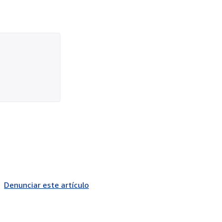
Denunciar este artículo