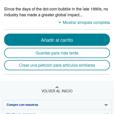
Since the days of the dot-com bubble in the late 1990s, no
industry has made a greater global impact...
Mostrar sinopsis completa
Añadir al carrito
Guardar para más tarde
Crear una petición para artículos similares
VOLVER AL INICIO
Compre con nosotros