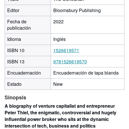
Editor
Bloomsbury Publishing
Fecha de
2022
publicación
Idioma
Inglés
ISBN 10
1526619571
ISBN 13
9781526619570
Encuadernación
Encuadernación de tapa blanda
Estado
New
Sinopsis
A biography of venture capitalist and entrepreneur
Peter Thiel, the enigmatic, controversial and hugely
influential power broker who sits at the dynamic
intersection of tech, business and politics