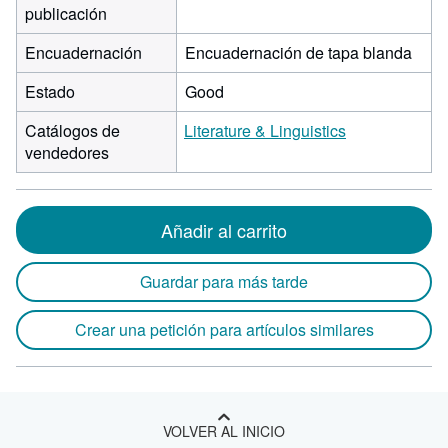
publicación
Encuadernación
Encuadernación de tapa blanda
Estado
Good
Catálogos de
Literature & Linguistics
vendedores
Añadir al carrito
Guardar para más tarde
Crear una petición para artículos similares
VOLVER AL INICIO