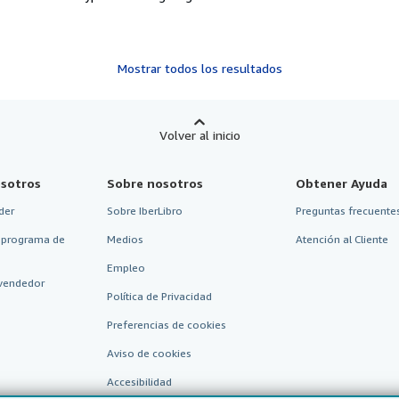
Mostrar todos los resultados
Volver al inicio
sotros
Sobre nosotros
Obtener Ayuda
der
Sobre IberLibro
Preguntas frecuentes
 programa de
Medios
Atención al Cliente
Empleo
vendedor
Política de Privacidad
Preferencias de cookies
Aviso de cookies
Accesibilidad