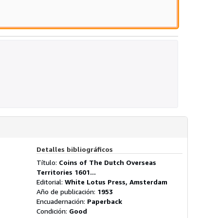
Detalles bibliográficos
Título:
Coins of The Dutch Overseas
Territories 1601...
Editorial:
White Lotus Press, Amsterdam
Año de publicación:
1953
Encuadernación:
Paperback
Condición:
Good