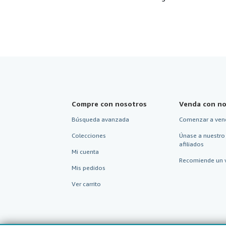
Compre con nosotros
Venda con no
Búsqueda avanzada
Comenzar a ven
Colecciones
Únase a nuestro
afiliados
Mi cuenta
Recomiende un 
Mis pedidos
Ver carrito