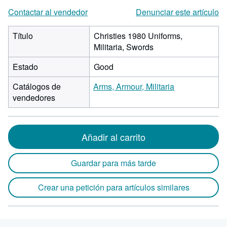
Contactar al vendedor
Denunciar este artículo
Título
Christies 1980 Uniforms,
Militaria, Swords
Estado
Good
Catálogos de
Arms, Armour, Militaria
vendedores
Añadir al carrito
Guardar para más tarde
Crear una petición para artículos similares