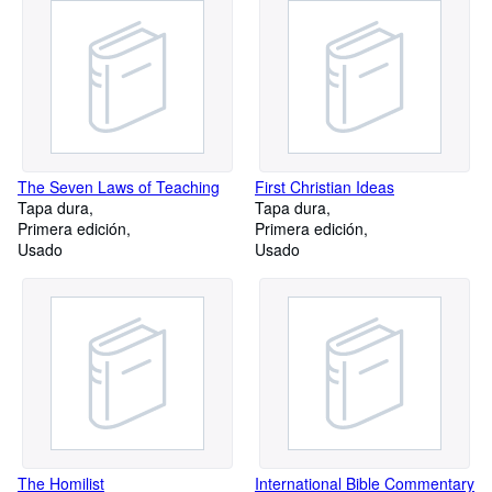
The Seven Laws of Teaching
First Christian Ideas
Tapa dura
Tapa dura
Primera edición
Primera edición
Usado
Usado
The Homilist
International Bible Commentary