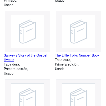
Firmado
Usado
Usado
Sankey's Story of the Gospel
The Little Folks Number Book
Hymns
Tapa dura
Tapa dura
Primera edición
Primera edición
Usado
Usado