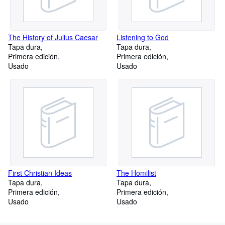
The History of Julius Caesar
Listening to God
Tapa dura
Tapa dura
Primera edición
Primera edición
Usado
Usado
First Christian Ideas
The Homilist
Tapa dura
Tapa dura
Primera edición
Primera edición
Usado
Usado