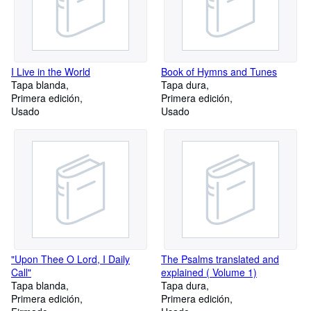
I Live in the World
Book of Hymns and Tunes
Tapa blanda
Tapa dura
Primera edición
Primera edición
Usado
Usado
"Upon Thee O Lord, I Daily
The Psalms translated and
Call"
explained ( Volume 1)
Tapa blanda
Tapa dura
Primera edición
Primera edición