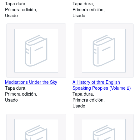
Tapa dura
Tapa dura
Primera edición
Primera edición
Usado
Usado
Meditations Under the Sky
A History of thre English
Tapa dura
Speaking Peoples (Volume 2)
Primera edición
Tapa dura
Usado
Primera edición
Usado