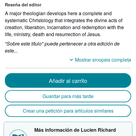
Reseña del editor
A major theologian develops here a complete and
systematic Christology that integrates the divine acts of
creation, liberation, incarnation and redemption with the
life, ministry, death and resurrection of Jesus.
"Sobre este título" puede pertenecer a otra edición de
este...
Mostrar sinopsis completa
Añadir al carrito
Guardar para más tarde
Crear una petición para artículos similares
Más información de Lucien Richard