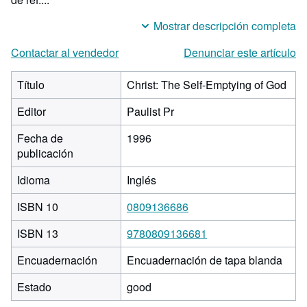
Mostrar descripción completa
Contactar al vendedor
Denunciar este artículo
Título
Christ: The Self-Emptying of God
Editor
Paulist Pr
Fecha de
1996
publicación
Idioma
Inglés
ISBN 10
0809136686
ISBN 13
9780809136681
Encuadernación
Encuadernación de tapa blanda
Estado
good