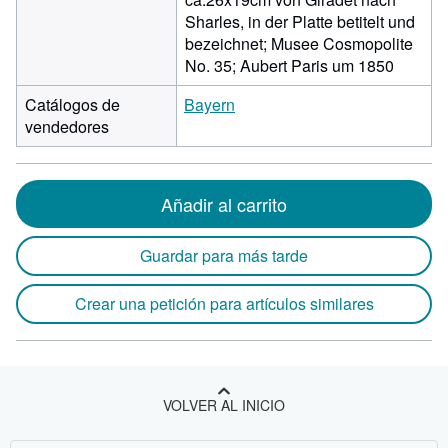
Sharles, in der Platte betitelt und
bezeichnet; Musee Cosmopolite
No. 35; Aubert Paris um 1850
Catálogos de
Bayern
vendedores
Añadir al carrito
Guardar para más tarde
Crear una petición para artículos similares
VOLVER AL INICIO