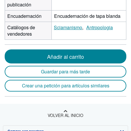
publicación
Encuadernación
Encuadernación de tapa blanda
Catálogos de
Sciamanismo
Antropologia
vendedores
Añadir al carrito
Guardar para más tarde
Crear una petición para artículos similares
VOLVER AL INICIO