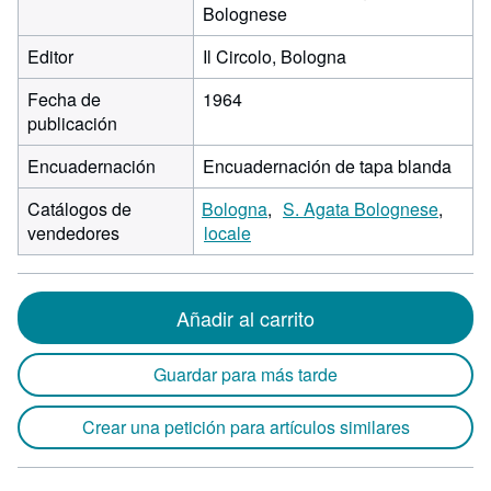
Bolognese
Editor
Il Circolo, Bologna
Fecha de
1964
publicación
Encuadernación
Encuadernación de tapa blanda
Catálogos de
Bologna
S. Agata Bolognese
vendedores
locale
Añadir al carrito
Guardar para más tarde
Crear una petición para artículos similares