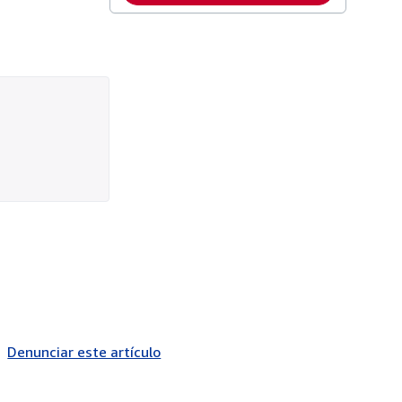
Denunciar este artículo