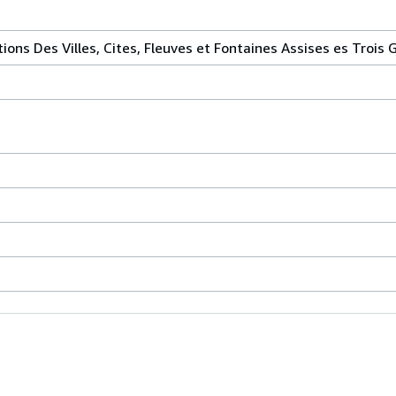
ons Des Villes, Cites, Fleuves et Fontaines Assises es Trois 