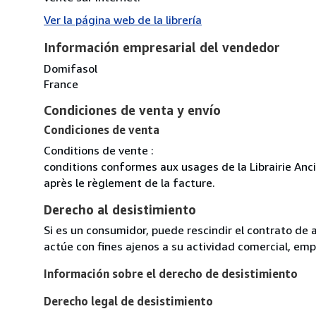
Ver la página web de la librería
Información empresarial del vendedor
Domifasol
France
Condiciones de venta y envío
Condiciones de venta
Conditions de vente :
conditions conformes aux usages de la Librairie Anc
après le règlement de la facture.
Derecho al desistimiento
Si es un consumidor, puede rescindir el contrato de 
actúe con fines ajenos a su actividad comercial, empr
Información sobre el derecho de desistimiento
Derecho legal de desistimiento