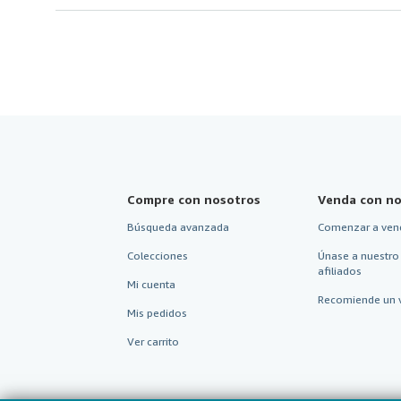
Compre con nosotros
Venda con no
Búsqueda avanzada
Comenzar a ven
Colecciones
Únase a nuestro
afiliados
Mi cuenta
Recomiende un 
Mis pedidos
Ver carrito