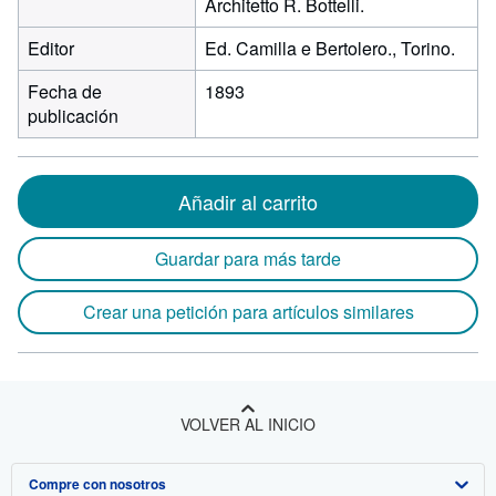
Architetto R. Bottelli.
Editor
Ed. Camilla e Bertolero., Torino.
Fecha de
1893
publicación
Añadir al carrito
Guardar para más tarde
Crear una petición para artículos similares
VOLVER AL INICIO
Compre con nosotros