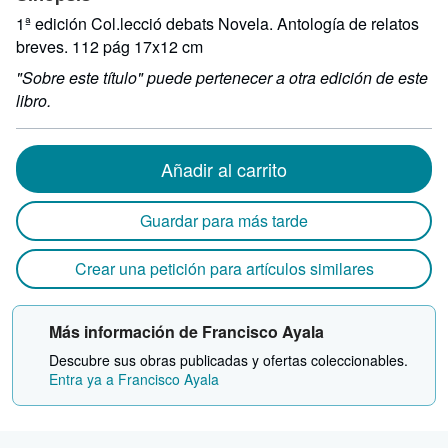
1ª edición Col.lecció debats Novela. Antología de relatos
breves. 112 pág 17x12 cm
"Sobre este título" puede pertenecer a otra edición de este
libro.
Añadir al carrito
Guardar para más tarde
Crear una petición para artículos similares
Más información de Francisco Ayala
Descubre sus obras publicadas y ofertas coleccionables.
Entra ya a Francisco Ayala