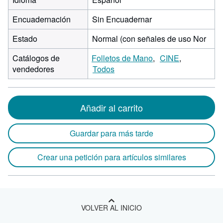
Encuadernación
Sin Encuadernar
Estado
Normal (con señales de uso Nor
Catálogos de
Folletos de Mano
CINE
vendedores
Todos
Añadir al carrito
Guardar para más tarde
Crear una petición para artículos similares
VOLVER AL INICIO