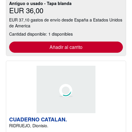
Antiguo o usado - Tapa blanda
EUR 36,00
EUR 37,10 gastos de envío desde España a Estados Unidos
de America
Cantidad disponible: 1 disponibles
Añadir al carrito
CUADERNO CATALAN.
RIDRUEJO, Dionisio.