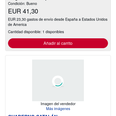
Condición: Bueno
EUR 41,30
EUR 23,30 gastos de envío desde España a Estados Unidos
de America
Cantidad disponible: 1 disponibles
Añadir al carrito
Imagen del vendedor
Más imágenes