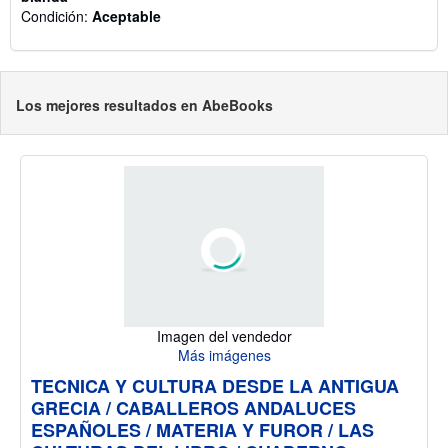
Condición:
Aceptable
Los mejores resultados en AbeBooks
Imagen del vendedor
Más imágenes
TECNICA Y CULTURA DESDE LA ANTIGUA
GRECIA / CABALLEROS ANDALUCES
ESPAÑOLES / MATERIA Y FUROR / LAS