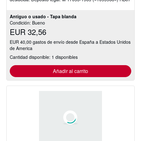
Antiguo o usado - Tapa blanda
Condición: Bueno
EUR 32,56
EUR 40,00 gastos de envío desde España a Estados Unidos
de America
Cantidad disponible: 1 disponibles
Añadir al carrito