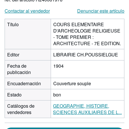
Contactar al vendedor
Denunciar este artículo
Título
COURS ELEMENTAIRE
D'ARCHEOLOGIE RELIGIEUSE
- TOME PREMIER :
ARCHITECTURE - 7E EDITION.
Editor
LIBRAIRIE CH.POUSSIELGUE
Fecha de
1904
publicación
Encuadernación
Couverture souple
Estado
bon
Catálogos de
GEOGRAPHIE, HISTOIRE,
vendedores
SCIENCES AUXILIAIRES DE L...