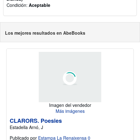
Condición:
Aceptable
Los mejores resultados en AbeBooks
Imagen del vendedor
Más imágenes
CLARORS. Poesies
Estadella Arnó, J
Publicado por
Estampa La Renaixensa 0