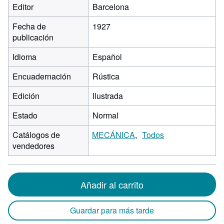
Editor
Barcelona
Fecha de
1927
publicación
Idioma
Español
Encuadernación
Rústica
Edición
Ilustrada
Estado
Normal
Catálogos de
MECÁNICA
Todos
vendedores
Añadir al carrito
Guardar para más tarde