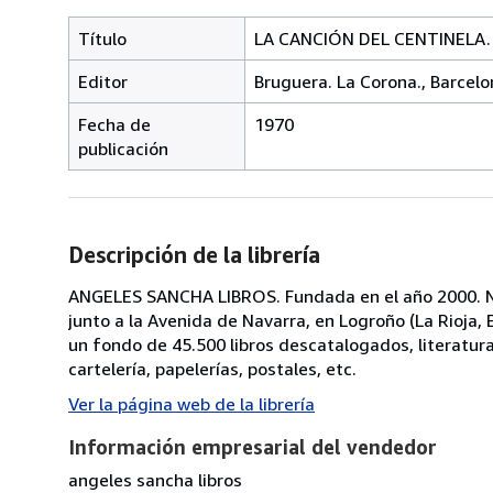
Título
LA CANCIÓN DEL CENTINELA. 1ª
Editor
Bruguera. La Corona., Barcelo
Fecha de
1970
publicación
Descripción de la librería
ANGELES SANCHA LIBROS. Fundada en el año 2000. No
junto a la Avenida de Navarra, en Logroño (La Rioja
un fondo de 45.500 libros descatalogados, literatura, p
cartelería, papelerías, postales, etc.
Ver la página web de la librería
Información empresarial del vendedor
angeles sancha libros