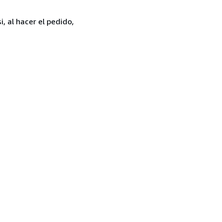
, al hacer el pedido,