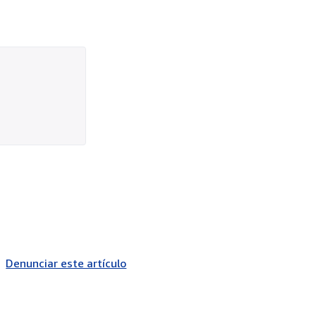
Denunciar este artículo