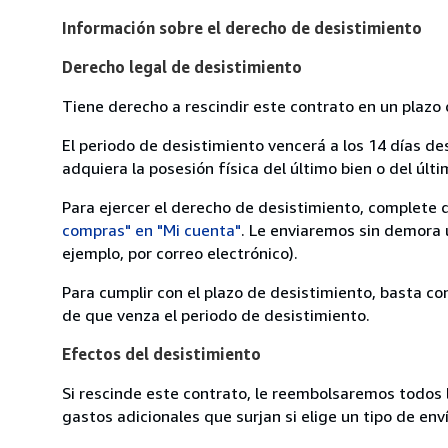
Información sobre el derecho de desistimiento
Derecho legal de desistimiento
Tiene derecho a rescindir este contrato en un plazo 
El periodo de desistimiento vencerá a los 14 días de
adquiera la posesión física del último bien o del últi
Para ejercer el derecho de desistimiento, complete 
compras" en "Mi cuenta"
. Le enviaremos sin demora 
ejemplo, por correo electrónico).
Para cumplir con el plazo de desistimiento, basta co
de que venza el periodo de desistimiento.
Efectos del desistimiento
Si rescinde este contrato, le reembolsaremos todos 
gastos adicionales que surjan si elige un tipo de e