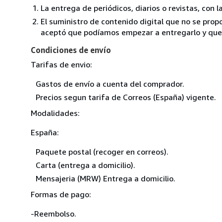
La entrega de periódicos, diarios o revistas, con l
El suministro de contenido digital que no se propo
aceptó que podíamos empezar a entregarlo y que n
Condiciones de envío
Tarifas de envio:
Gastos de envío a cuenta del comprador.
Precios segun tarifa de Correos (España) vigente.
Modalidades:
España:
Paquete postal (recoger en correos).
Carta (entrega a domicilio).
Mensajeria (MRW) Entrega a domicilio.
Formas de pago:
-Reembolso.