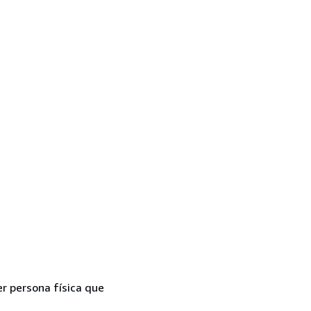
er persona física que