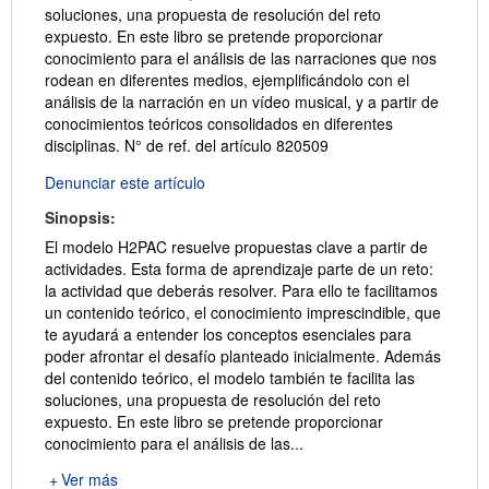
soluciones, una propuesta de resolución del reto
expuesto. En este libro se pretende proporcionar
conocimiento para el análisis de las narraciones que nos
rodean en diferentes medios, ejemplificándolo con el
análisis de la narración en un vídeo musical, y a partir de
conocimientos teóricos consolidados en diferentes
disciplinas.
N° de ref. del artículo 820509
Denunciar este artículo
Sinopsis:
El modelo H2PAC resuelve propuestas clave a partir de
actividades. Esta forma de aprendizaje parte de un reto:
la actividad que deberás resolver. Para ello te facilitamos
un contenido teórico, el conocimiento imprescindible, que
te ayudará a entender los conceptos esenciales para
poder afrontar el desafío planteado inicialmente. Además
del contenido teórico, el modelo también te facilita las
soluciones, una propuesta de resolución del reto
expuesto. En este libro se pretende proporcionar
conocimiento para el análisis de las...
Ver más