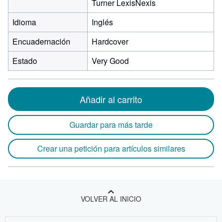
Turner LexisNexis
Idioma
Inglés
Encuadernación
Hardcover
Estado
Very Good
Añadir al carrito
Guardar para más tarde
Crear una petición para artículos similares
VOLVER AL INICIO