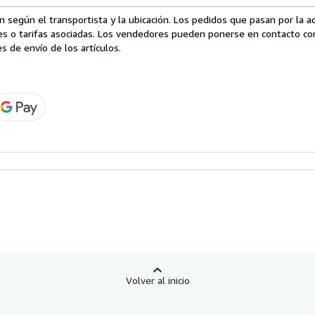
 según el transportista y la ubicación. Los pedidos que pasan por la 
es o tarifas asociadas. Los vendedores pueden ponerse en contacto co
s de envío de los artículos.
Volver al inicio