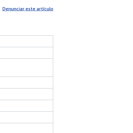
Denunciar este artículo