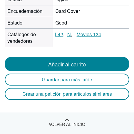
Encuadernación
Card Cover
Estado
Good
Catálogos de
L42
N
Movies 124
vendedores
Añadir al carrito
Guardar para más tarde
Crear una petición para artículos similares
VOLVER AL INICIO