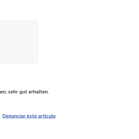
n; sehr gut erhalten.
Denunciar este artículo