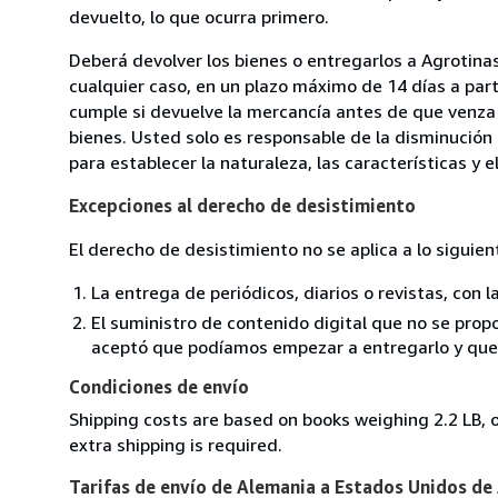
devuelto, lo que ocurra primero.
Deberá devolver los bienes o entregarlos a Agrotin
cualquier caso, en un plazo máximo de 14 días a part
cumple si devuelve la mercancía antes de que venza 
bienes. Usted solo es responsable de la disminución 
para establecer la naturaleza, las características y 
Excepciones al derecho de desistimiento
El derecho de desistimiento no se aplica a lo siguien
La entrega de periódicos, diarios o revistas, con l
El suministro de contenido digital que no se propo
aceptó que podíamos empezar a entregarlo y que n
Condiciones de envío
Shipping costs are based on books weighing 2.2 LB, o
extra shipping is required.
Tarifas de envío de Alemania a Estados Unidos de