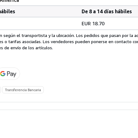
hábiles
De 8 a 14 días hábiles
EUR 18.70
 según el transportista y la ubicación. Los pedidos que pasan por la 
es o tarifas asociadas. Los vendedores pueden ponerse en contacto co
s de envío de los artículos.
Transferencia Bancaria