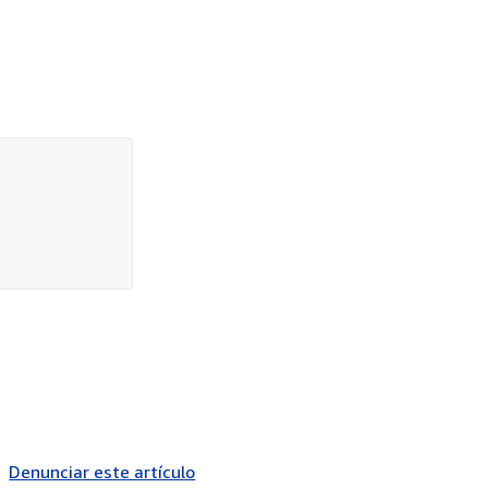
Denunciar este artículo