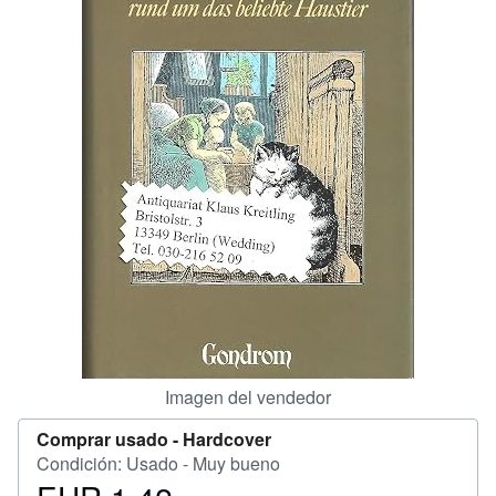
CERRAR
Imagen del vendedor
Comprar usado -
Hardcover
Condición: Usado - Muy bueno