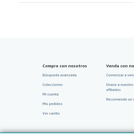
Compre con nosotros
Venda con no
Búsqueda avanzada
Comenzar a ven
Colecciones
Únase a nuestro
afiliados
Mi cuenta
Recomiende un 
Mis pedidos
Ver carrito