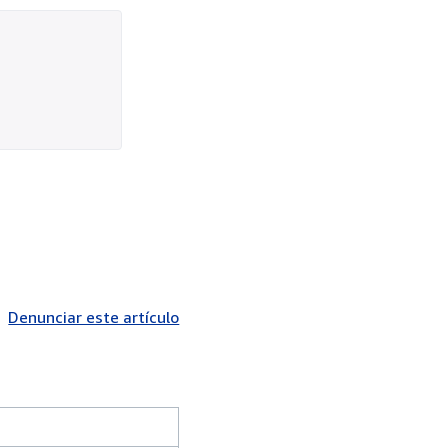
Denunciar este artículo