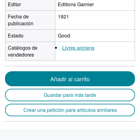
Editor
Editions Garnier
Fecha de
1921
publicación
Estado
Good
Catálogos de
Livres anciens
vendedores
Añadir al carrito
Guardar para más tarde
Crear una petición para artículos similares