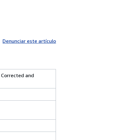
Denunciar este artículo
, Corrected and