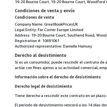
19-20 Bourne Court, 19-20 Bourne Court, Woodford 
Condiciones de venta y envío
Condiciones de venta
Company Name: GreatBookPricesUK
Legal Entity: Far Corner Europe Limited
Address: 19-20 Bourne Court, Southend Road, Wood
Registration #: 10691061
Authorized representative: Danielle Hainsey
Derecho al desistimiento
Si es un consumidor, puede rescindir el contrato de 
actúe con fines ajenos a su actividad comercial, empr
Información sobre el derecho de desistimiento
Derecho legal de desistimiento
Tiene derecho a rescindir este contrato en un plazo 
El periodo de desistimiento vencerá a los 14 días de