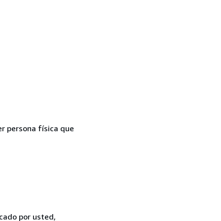
er persona física que
icado por usted,