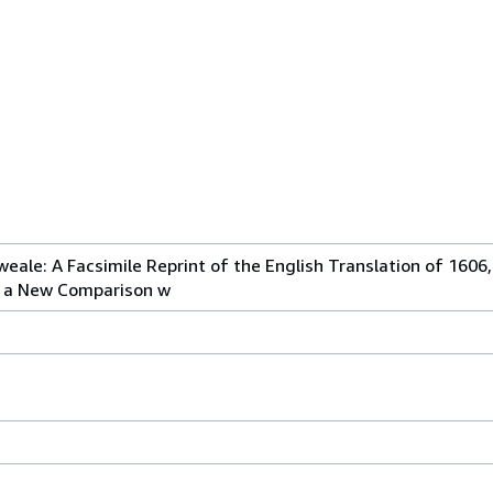
ale: A Facsimile Reprint of the English Translation of 1606
f a New Comparison w