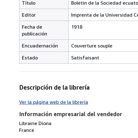
Título
Boletin de la Sociedad ecuat
Editor
Imprenta de la Universidad C
Fecha de
1918
publicación
Encuadernación
Couverture souple
Estado
Satisfaisant
Descripción de la librería
Ver la página web de la librería
Información empresarial del vendedor
Librairie Diona
France