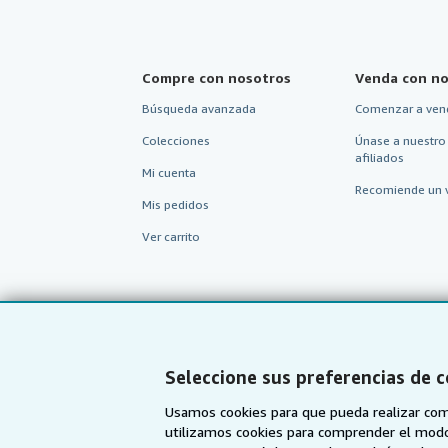
Compre con nosotros
Venda con no
Búsqueda avanzada
Comenzar a ven
Colecciones
Únase a nuestro
afiliados
Mi cuenta
Recomiende un 
Mis pedidos
Ver carrito
Seleccione sus preferencias de 
Usamos cookies para que pueda realizar com
utilizamos cookies para comprender el modo en