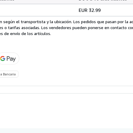
EUR 32.99
 según el transportista y la ubicación. Los pedidos que pasan por la 
es o tarifas asociadas. Los vendedores pueden ponerse en contacto co
s de envío de los artículos.
a Bancaria