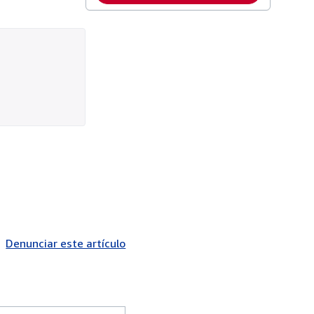
Denunciar este artículo