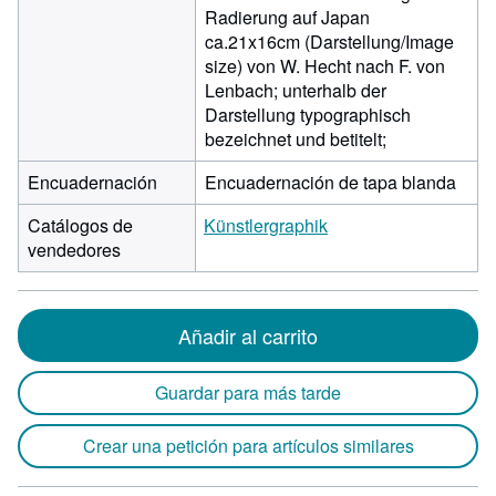
Radierung auf Japan
ca.21x16cm (Darstellung/Image
size) von W. Hecht nach F. von
Lenbach; unterhalb der
Darstellung typographisch
bezeichnet und betitelt;
Encuadernación
Encuadernación de tapa blanda
Catálogos de
Künstlergraphik
vendedores
Añadir al carrito
Guardar para más tarde
Crear una petición para artículos similares