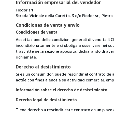
Información empresarial del vendedor
Fiodor srl
Strada Vicinale della Curetta, 3 c/o Fiodor srl, Pietra
Condiciones de venta y envío
Condiciones de venta
Accettazione delle condizioni generali di vendita Il C
incondizionatamente e si obbliga a osservare nei suo
trascritte nella sezione apposita, dichiarando di aver
richiamate.
Derecho al desistimiento
Si es un consumidor, puede rescindir el contrato de 
actúe con fines ajenos a su actividad comercial, empr
Información sobre el derecho de desistimiento
Derecho legal de desistimiento
Tiene derecho a rescindir este contrato en un plazo 