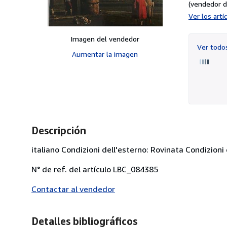
(vendedor d
Ver los art
Imagen del vendedor
Ver tod
Aumentar la imagen
Descripción
italiano Condizioni dell'esterno: Rovinata Condizioni 
N° de ref. del artículo LBC_084385
Contactar al vendedor
Detalles bibliográficos