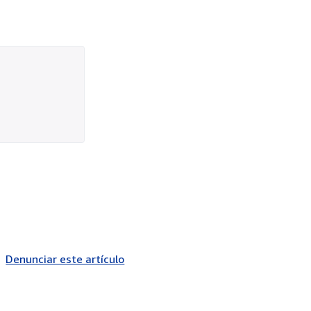
Denunciar este artículo