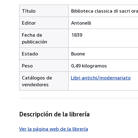
Título
Biblioteca classica di sacri or
Editor
Antonelli
Fecha de
1839
publicación
Estado
Buone
Peso
0,49 kilogramos
Catálogos de
Libri antichi/modernariato
vendedores
Descripción de la librería
Ver la página web de la librería