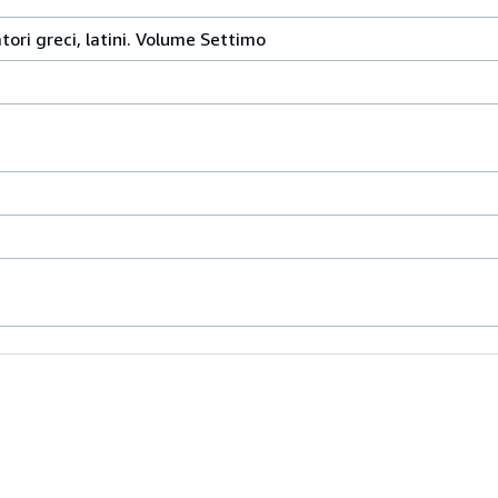
atori greci, latini. Volume Settimo