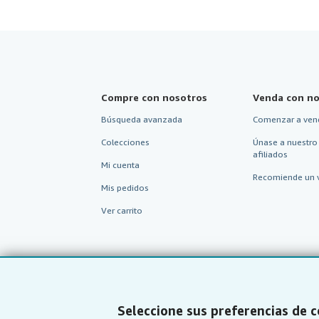
Compre con nosotros
Venda con no
Búsqueda avanzada
Comenzar a ven
Colecciones
Únase a nuestro
afiliados
Mi cuenta
Recomiende un 
Mis pedidos
Ver carrito
Seleccione sus preferencias de 