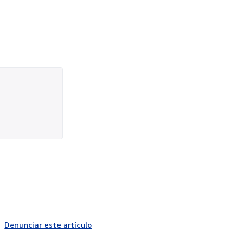
Denunciar este artículo