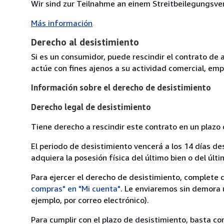
Wir sind zur Teilnahme an einem Streitbeilegungsverf
Más información
Derecho al desistimiento
Si es un consumidor, puede rescindir el contrato de 
actúe con fines ajenos a su actividad comercial, empr
Información sobre el derecho de desistimiento
Derecho legal de desistimiento
Tiene derecho a rescindir este contrato en un plazo 
El periodo de desistimiento vencerá a los 14 días de
adquiera la posesión física del último bien o del últi
Para ejercer el derecho de desistimiento, complete 
compras" en "Mi cuenta"
. Le enviaremos sin demora 
ejemplo, por correo electrónico).
Para cumplir con el plazo de desistimiento, basta co