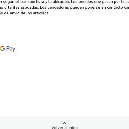
 según el transportista y la ubicación. Los pedidos que pasan por la 
es o tarifas asociadas. Los vendedores pueden ponerse en contacto co
s de envío de los artículos.
Volver al inicio